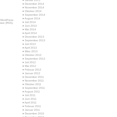
Januar 2015
Dezember 2014
November 2014
Oktober 2014
September 2014
August 2014
t
WordPress
Juli 2014
are (RSS)
.
Juni 2014
Mai 2014
April 2014
Dezember 2013
September 2013
Juli 2013
April 2013
März 2013
Oktober 2012
September 2012
Juli 2012
Mai 2012
Februar 2012
Januar 2012
Dezember 2011
November 2011
Oktober 2011
September 2011
August 2011
Juli 2011
Juni 2011
April 2011
Februar 2011
Januar 2011
Dezember 2010