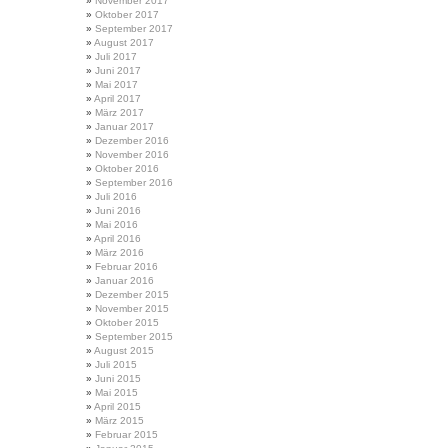
November 2017
Oktober 2017
September 2017
August 2017
Juli 2017
Juni 2017
Mai 2017
April 2017
März 2017
Januar 2017
Dezember 2016
November 2016
Oktober 2016
September 2016
Juli 2016
Juni 2016
Mai 2016
April 2016
März 2016
Februar 2016
Januar 2016
Dezember 2015
November 2015
Oktober 2015
September 2015
August 2015
Juli 2015
Juni 2015
Mai 2015
April 2015
März 2015
Februar 2015