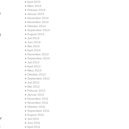
April 2015
März 2015
Februar 2015
m
Januar 2015
Dezember 2014
November 2014
Oktober 2014
September 2014
August 2014
f
Juli 2014
Juni 2014
Mai 2014
April 2014
Dezember 2013
September 2013
Juli 2013
April 2013
März 2013
Oktober 2012
September 2012
Juli 2012
Mai 2012
Februar 2012
Januar 2012
Dezember 2011
November 2011
Oktober 2011
September 2011
August 2011
r
Juli 2011
Juni 2011
r
April 2011