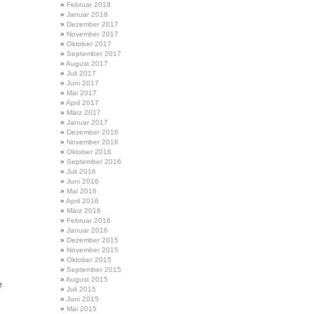
Februar 2018
Januar 2018
Dezember 2017
November 2017
Oktober 2017
September 2017
August 2017
Juli 2017
Juni 2017
Mai 2017
April 2017
März 2017
Januar 2017
Dezember 2016
November 2016
Oktober 2016
September 2016
Juli 2016
Juni 2016
Mai 2016
April 2016
März 2016
Februar 2016
Januar 2016
Dezember 2015
November 2015
Oktober 2015
September 2015
August 2015
e
Juli 2015
Juni 2015
Mai 2015