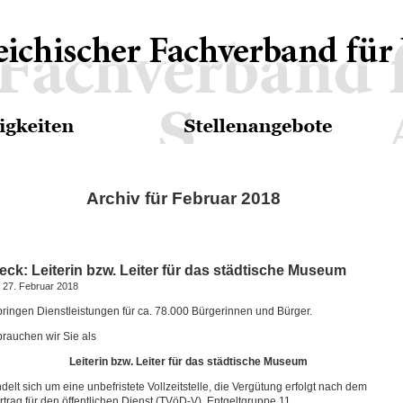
Archiv für Februar 2018
eck: Leiterin bzw. Leiter für das städtische Museum
, 27. Februar 2018
bringen Dienstleistungen für ca. 78.000 Bürgerinnen und Bürger.
rauchen wir Sie als
Leiterin bzw. Leiter für das städtische Museum
delt sich um eine unbefristete Vollzeitstelle, die Vergütung erfolgt nach dem
ertrag für den öffentlichen Dienst (TVöD-V), Entgeltgruppe 11.