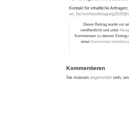
Kontakt für inhaltliche Anfragen:
oe_fachverbandstagung2020@un
Dieser Beitrag wurde vor 
veröffentlicht und unter
Neuig
Kommentare zu diesem Eintrag 
einen
Kommentar hinterlass
Kommentieren
Sie müssen
angemeldet
sein, um